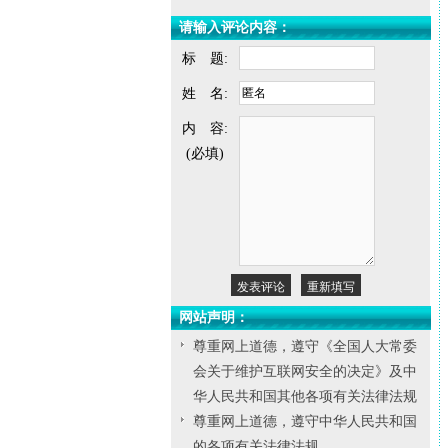
请输入评论内容：
标 题:
姓 名:
内 容:
(必填)
网站声明：
尊重网上道德，遵守《全国人大常委
会关于维护互联网安全的决定》及中
华人民共和国其他各项有关法律法规
尊重网上道德，遵守中华人民共和国
的各项有关法律法规