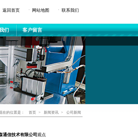
返回首页
网站地图
联系我们
我们
客户留言
现在的位置是：
首页
>
新闻资讯
>
公司新闻
森通信技术有限公司
观点