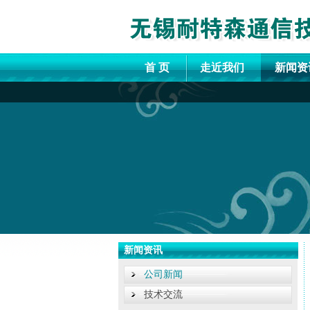
首 页
走近我们
新闻资
新闻资讯
公司新闻
技术交流