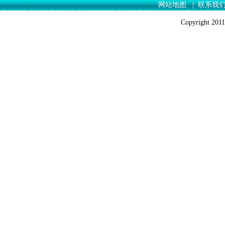
网站地图
|
联系我
Copyrigh