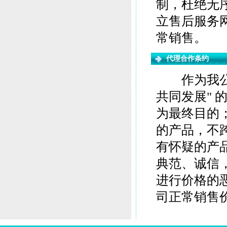
制，杜绝无
立售后服务
常销售。
代理合作条约
作为我公司
共同发展"
为最终目的
的产品，不
有怀疑的产
典范、诚信
进行价格的
司正常销售