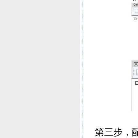
第三步，配