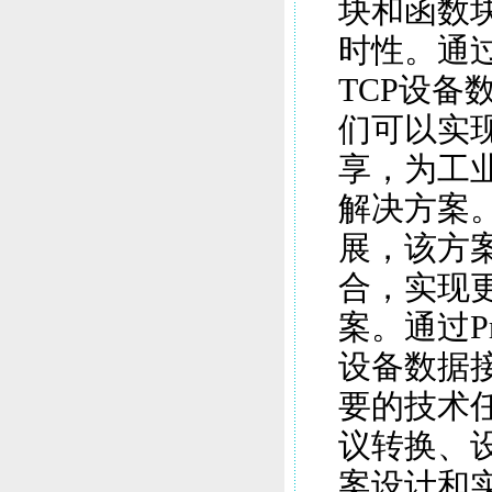
块和函数
时性。通过Pr
TCP设备
们可以实
享，为工
解决方案
展，该方
合，实现
案。通过Pro
设备数据接
要的技术
议转换、
案设计和