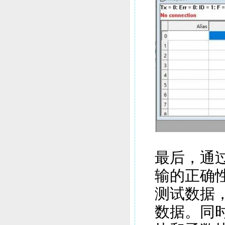
最后，通
输的正确性。
测试数据
数据。同