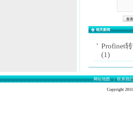
相关新闻
Profi
(1)
网站地图
|
联系我
Copyrigh