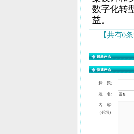
数字化转
益。
【共有0条
最新评论
快速评论
标 题:
姓 名:
内 容:
(必填)