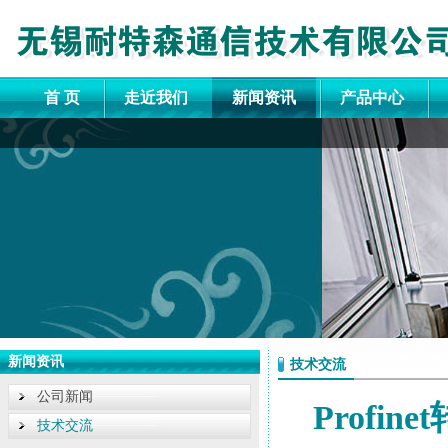
首 页
走近我们
新闻资讯
产品中心
新闻资讯
技术交流
公司新闻
Profi
技术交流